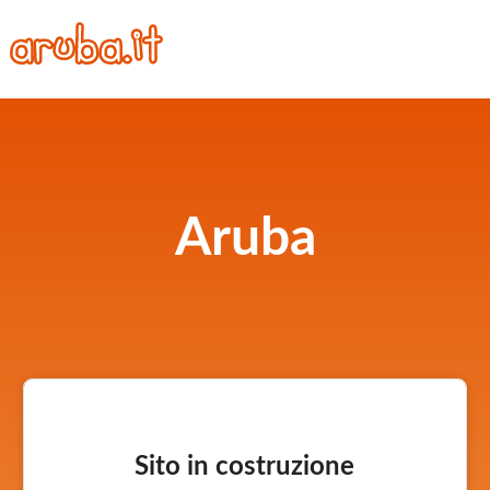
Aruba
Sito in costruzione